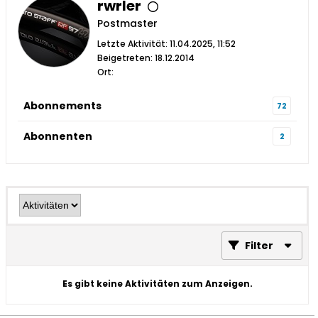
rwrler
Postmaster
Letzte Aktivität: 11.04.2025, 11:52
Beigetreten: 18.12.2014
Ort:
Abonnements
72
Abonnenten
2
Filter
Es gibt keine Aktivitäten zum Anzeigen.