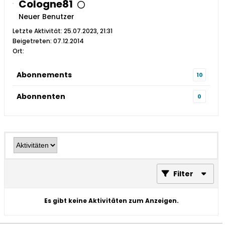
Cologne81
Neuer Benutzer
Letzte Aktivität: 25.07.2023, 21:31
Beigetreten: 07.12.2014
Ort:
Abonnements
10
Abonnenten
0
Filter
Es gibt keine Aktivitäten zum Anzeigen.