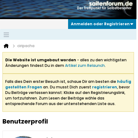
Anmelden oder Registrieren
ciripacha
Die Website ist umgebaut worden
- alles zu den wichtigsten
Änderungen findest Du in dem
Artikel zum Relaunch
.
Falls dies Dein erster Besuch ist, schaue Dir am besten die
häufig
gestellten Fragen
an. Du musst Dich zuerst
registrieren
, bevor
Du Beiträge verfassen kannst: Klicke auf den Registrierungslink,
um fortzufahren. Zum Lesen der Beiträge wähle das
entsprechende Forum aus der untenstehenden Liste aus.
Benutzerprofil