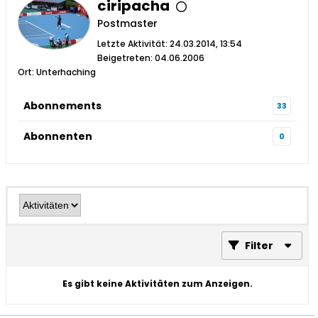
ciripacha
Postmaster
Letzte Aktivität: 24.03.2014, 13:54
Beigetreten: 04.06.2006
Ort: Unterhaching
Abonnements
33
Abonnenten
0
Filter
Es gibt keine Aktivitäten zum Anzeigen.