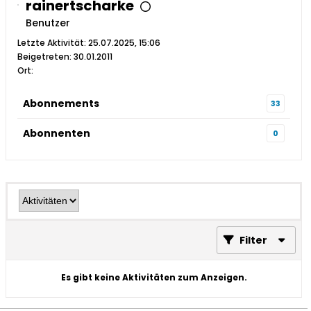
rainertscharke
Benutzer
Letzte Aktivität: 25.07.2025, 15:06
Beigetreten: 30.01.2011
Ort:
Abonnements
33
Abonnenten
0
Filter
Es gibt keine Aktivitäten zum Anzeigen.