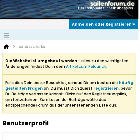
Anmelden oder Registrieren
rainertscharke
Die Website ist umgebaut worden
- alles zu den wichtigsten
Änderungen findest Du in dem
Artikel zum Relaunch
.
Falls dies Dein erster Besuch ist, schaue Dir am besten die
häufig
gestellten Fragen
an. Du musst Dich zuerst
registrieren
, bevor
Du Beiträge verfassen kannst: Klicke auf den Registrierungslink,
um fortzufahren. Zum Lesen der Beiträge wähle das
entsprechende Forum aus der untenstehenden Liste aus.
Benutzerprofil