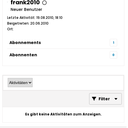
frank2010
Neuer Benutzer
Letzte Aktivität: 19.08.2010, 18:10
Beigetreten: 20.06.2010
Ort:
Abonnements
1
Abonnenten
0
Filter
Es gibt keine Aktivitäten zum Anzeigen.