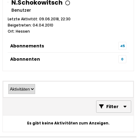
N.Schokowitsch
Benutzer
Letzte Aktivität: 09.06.2018, 22:30
Beigetreten: 04.04.2010
Ort: Hessen
Abonnements
45
Abonnenten
0
Filter
Es gibt keine Aktivitäten zum Anzeigen.