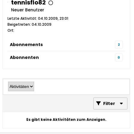
tennisflo82
Neuer Benutzer
Letzte Aktivität: 04.10.2009, 23:01
Beigetreten: 04.10.2009
Ort:
Abonnements
2
Abonnenten
0
Filter
Es gibt keine Aktivitäten zum Anzeigen.