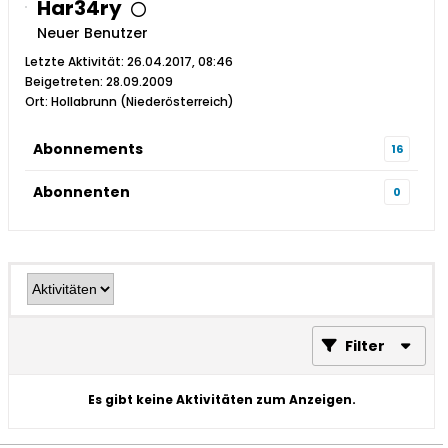
Har34ry
Neuer Benutzer
Letzte Aktivität: 26.04.2017, 08:46
Beigetreten: 28.09.2009
Ort: Hollabrunn (Niederösterreich)
Abonnements
16
Abonnenten
0
Filter
Es gibt keine Aktivitäten zum Anzeigen.