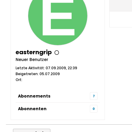
easterngrip
Neuer Benutzer
Letzte Aktivität: 07.09.2009, 22:39
Beigetreten: 05.07.2009
Ort:
Abonnements
7
Abonnenten
0