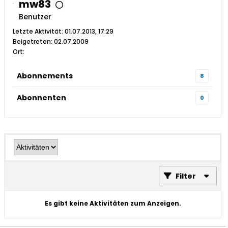
mw83
Benutzer
Letzte Aktivität: 01.07.2013, 17:29
Beigetreten: 02.07.2009
Ort:
Abonnements
8
Abonnenten
0
Filter
Es gibt keine Aktivitäten zum Anzeigen.