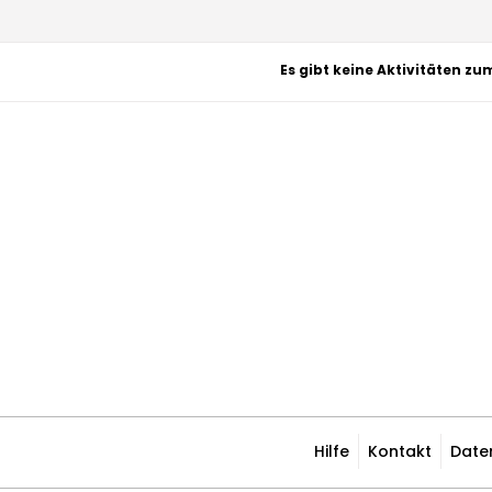
Es gibt keine Aktivitäten zu
Hilfe
Kontakt
Date