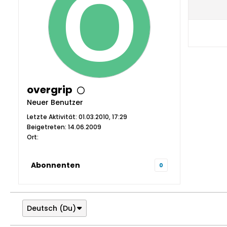
overgrip
Neuer Benutzer
Letzte Aktivität: 01.03.2010, 17:29
Beigetreten: 14.06.2009
Ort:
Abonnenten
0
Deutsch (Du)