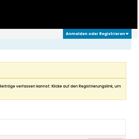
Anmelden oder Registrieren
Beiträge verfassen kannst: Klicke auf den Registrierungslink, um