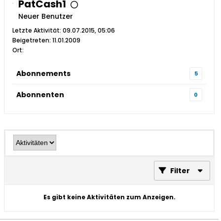
PatCash1
Neuer Benutzer
Letzte Aktivität: 09.07.2015, 05:06
Beigetreten: 11.01.2009
Ort:
Abonnements
5
Abonnenten
0
Filter
Es gibt keine Aktivitäten zum Anzeigen.