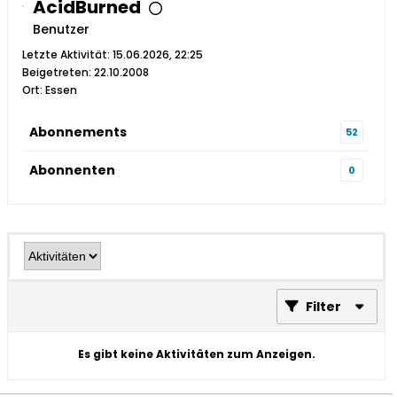
AcidBurned
Benutzer
Letzte Aktivität: 15.06.2026, 22:25
Beigetreten: 22.10.2008
Ort: Essen
Abonnements
52
Abonnenten
0
Filter
Es gibt keine Aktivitäten zum Anzeigen.