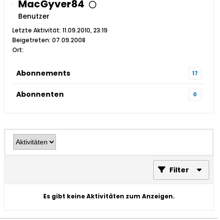
MacGyver84
Benutzer
Letzte Aktivität: 11.09.2010, 23:19
Beigetreten: 07.09.2008
Ort:
Abonnements
17
Abonnenten
0
Filter
Es gibt keine Aktivitäten zum Anzeigen.