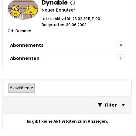
Dynable
Neuer Benutzer
Letzte Aktivität: 23.02.2011, 11:00
Beigetreten: 30.06.2008
Ort: Dresden
Abonnements
9
Abonnenten
0
Filter
Es gibt keine Aktivitäten zum Anzeigen.