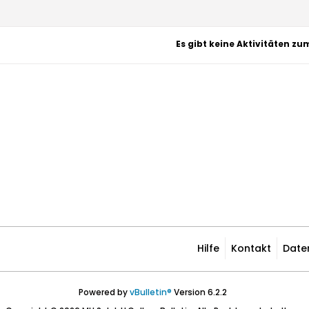
Es gibt keine Aktivitäten zu
Hilfe
Kontakt
Date
Powered by
vBulletin®
Version 6.2.2