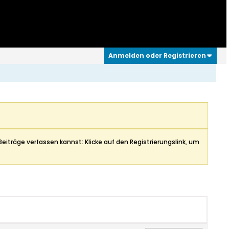
Anmelden oder Registrieren
Beiträge verfassen kannst: Klicke auf den Registrierungslink, um