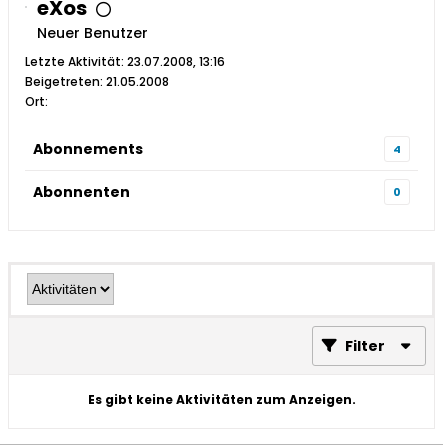
eXos
Neuer Benutzer
Letzte Aktivität: 23.07.2008, 13:16
Beigetreten: 21.05.2008
Ort:
Abonnements
4
Abonnenten
0
Filter
Es gibt keine Aktivitäten zum Anzeigen.