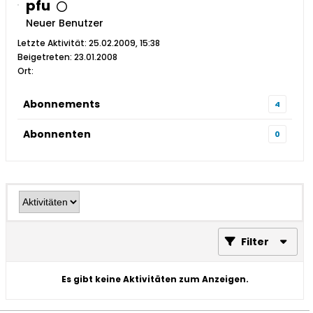
pfu
Neuer Benutzer
Letzte Aktivität: 25.02.2009, 15:38
Beigetreten: 23.01.2008
Ort:
Abonnements
4
Abonnenten
0
Filter
Es gibt keine Aktivitäten zum Anzeigen.