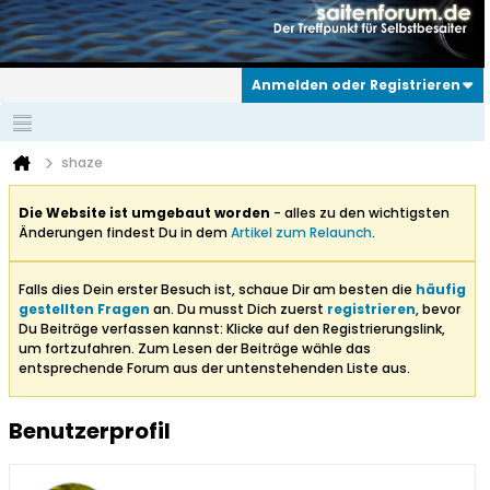
Anmelden oder Registrieren
shaze
Die Website ist umgebaut worden
- alles zu den wichtigsten
Änderungen findest Du in dem
Artikel zum Relaunch
.
Falls dies Dein erster Besuch ist, schaue Dir am besten die
häufig
gestellten Fragen
an. Du musst Dich zuerst
registrieren
, bevor
Du Beiträge verfassen kannst: Klicke auf den Registrierungslink,
um fortzufahren. Zum Lesen der Beiträge wähle das
entsprechende Forum aus der untenstehenden Liste aus.
Benutzerprofil