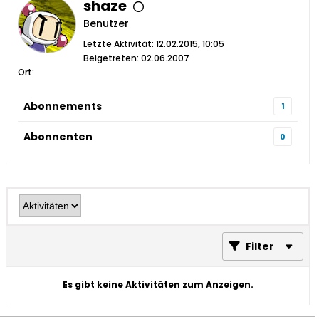
shaze
Benutzer
Letzte Aktivität: 12.02.2015, 10:05
Beigetreten: 02.06.2007
Ort:
Abonnements
1
Abonnenten
0
Filter
Es gibt keine Aktivitäten zum Anzeigen.