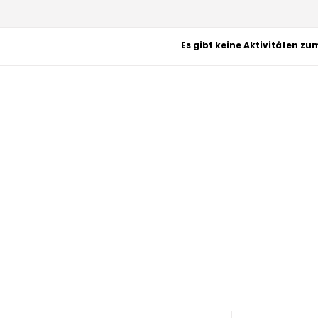
Es gibt keine Aktivitäten zu