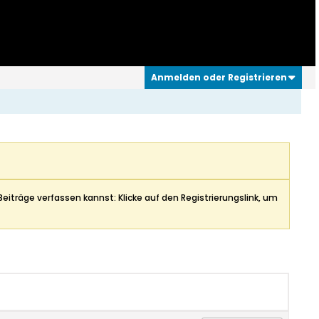
Anmelden oder Registrieren
Beiträge verfassen kannst: Klicke auf den Registrierungslink, um