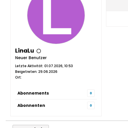
LinaLu
Neuer Benutzer
Letzte Aktivität: 01.07.2026, 10:53
Beigetreten: 29.06.2026
Ort:
Abonnements
0
Abonnenten
0