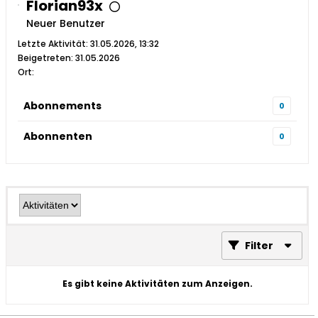
Florian93x
Neuer Benutzer
Letzte Aktivität: 31.05.2026, 13:32
Beigetreten: 31.05.2026
Ort:
Abonnements
0
Abonnenten
0
Filter
Es gibt keine Aktivitäten zum Anzeigen.