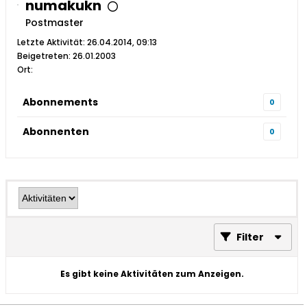
numakukn
Postmaster
Letzte Aktivität: 26.04.2014, 09:13
Beigetreten: 26.01.2003
Ort:
Abonnements
0
Abonnenten
0
Filter
Es gibt keine Aktivitäten zum Anzeigen.