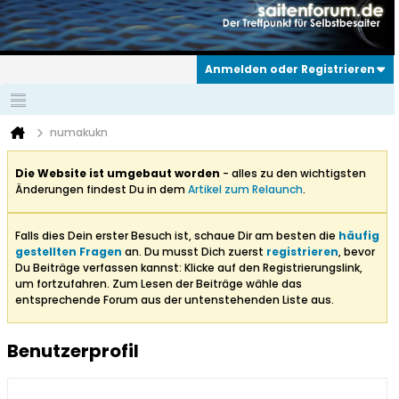
Anmelden oder Registrieren
numakukn
Die Website ist umgebaut worden
- alles zu den wichtigsten
Änderungen findest Du in dem
Artikel zum Relaunch
.
Falls dies Dein erster Besuch ist, schaue Dir am besten die
häufig
gestellten Fragen
an. Du musst Dich zuerst
registrieren
, bevor
Du Beiträge verfassen kannst: Klicke auf den Registrierungslink,
um fortzufahren. Zum Lesen der Beiträge wähle das
entsprechende Forum aus der untenstehenden Liste aus.
Benutzerprofil