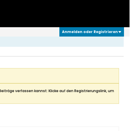
Anmelden oder Registrieren
Beiträge verfassen kannst: Klicke auf den Registrierungslink, um