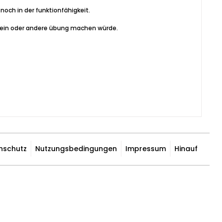
noch in der funktionfähigkeit.
ie ein oder andere übung machen würde.
nschutz
Nutzungsbedingungen
Impressum
Hinauf