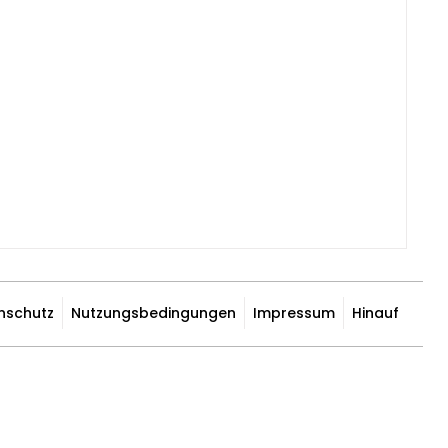
nschutz
Nutzungsbedingungen
Impressum
Hinauf