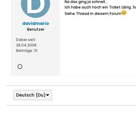
Na das ging ja schnell...
Ich habe auch noch ein Ticket übrig. 
Siehe Thread in diesem Forum
davidmario
Benutzer
Dabei seit:
28.04.2008
Beiträge:
31
Deutsch (Du)