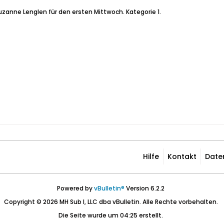
Suzanne Lenglen für den ersten Mittwoch. Kategorie 1.
Hilfe
Kontakt
Date
Powered by
vBulletin®
Version 6.2.2
Copyright © 2026 MH Sub I, LLC dba vBulletin. Alle Rechte vorbehalten.
Die Seite wurde um 04:25 erstellt.