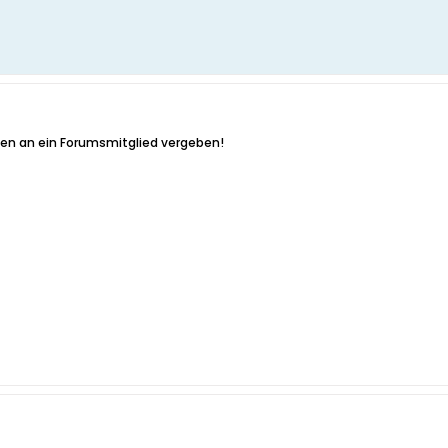
schen an ein Forumsmitglied vergeben!