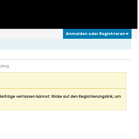
Anmelden oder Registrieren
übrig
Beiträge verfassen kannst: Klicke auf den Registrierungslink, um