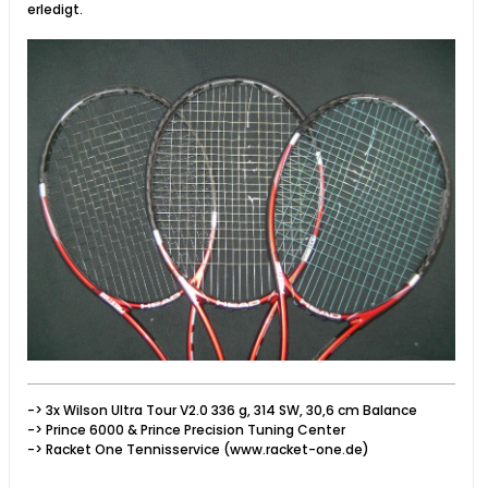
erledigt.
-> 3x Wilson Ultra Tour V2.0 336 g, 314 SW, 30,6 cm Balance
-> Prince 6000 & Prince Precision Tuning Center
-> Racket One Tennisservice (www.racket-one.de)