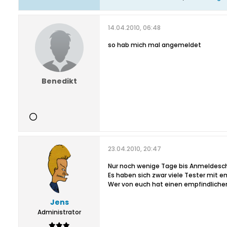
14.04.2010, 06:48
so hab mich mal angemeldet
Benedikt
23.04.2010, 20:47
Nur noch wenige Tage bis Anmeldesc
Es haben sich zwar viele Tester mit 
Wer von euch hat einen empfindlichen
Jens
Administrator