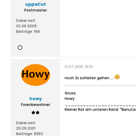
uppaCut
Postmaster
Dabei seit:
02.06.2009
Beiträge:
166
21.07.2010, 19:51
noch 2x schlafen gehen.....
Gruss,
howy
Howy
_______________________
Forenbewohner
Kleiner Rat am unteren Rand: "Benutz
Dabei seit:
25.09.2001
Beiträge:
8353