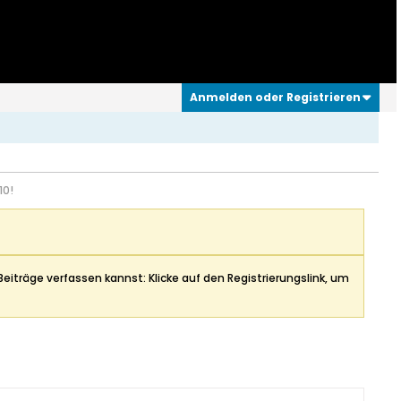
Anmelden oder Registrieren
10!
Beiträge verfassen kannst: Klicke auf den Registrierungslink, um