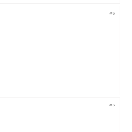
#5
#6