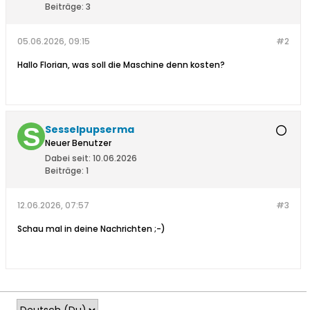
Beiträge:
3
05.06.2026, 09:15
#2
Hallo Florian, was soll die Maschine denn kosten?
Sesselpupserma
Neuer Benutzer
Dabei seit:
10.06.2026
Beiträge:
1
12.06.2026, 07:57
#3
Schau mal in deine Nachrichten ;-)