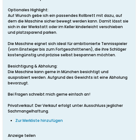
Optionales Highlight:
Auf Wunsch gebe ich ein passendes Rollbrett mit dazu, auf
dem die Maschine sicher bewegt werden kann. Damit lässt sie
sich in der Werkstatt oder im Keller kinderleicht verschieben
und platzsparend parken.
Die Maschine eignet sich ideal für ambitionierte Tennisspieler
(vom Einsteiger bis zum Fortgeschrittenen), die ihre Schläger
kostengünstig und präzise selbst bespannen möchten.
Besichtigung & Abholung:
Die Maschine kann gerne in München besichtigt und
ausprobiert werden. Aufgrund des Gewichts ist eine Abholung
bevorzugt.
Bei Fragen schreibt mich gerne einfach an!
Privatverkauf: Der Verkauf erfolgt unter Ausschluss jeglicher
Sachmangelhaftung.
Zur Merkliste hinzufügen
Anzeige teilen