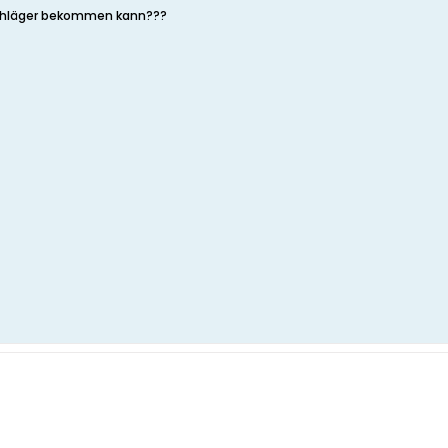
Schläger bekommen kann???