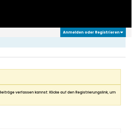
Anmelden oder Registrieren
Beiträge verfassen kannst: Klicke auf den Registrierungslink, um