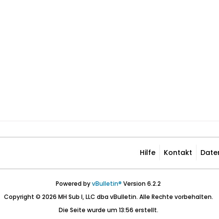
Hilfe
Kontakt
Date
Powered by
vBulletin®
Version 6.2.2
Copyright © 2026 MH Sub I, LLC dba vBulletin. Alle Rechte vorbehalten.
Die Seite wurde um 13:56 erstellt.