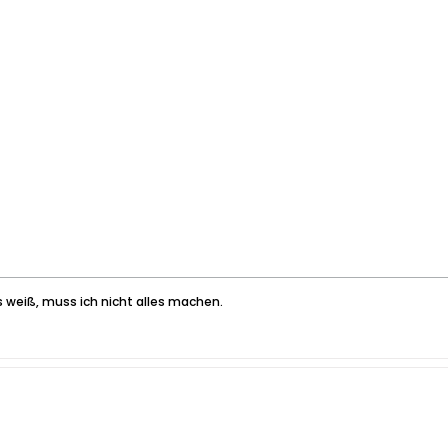
es weiß, muss ich nicht alles machen.