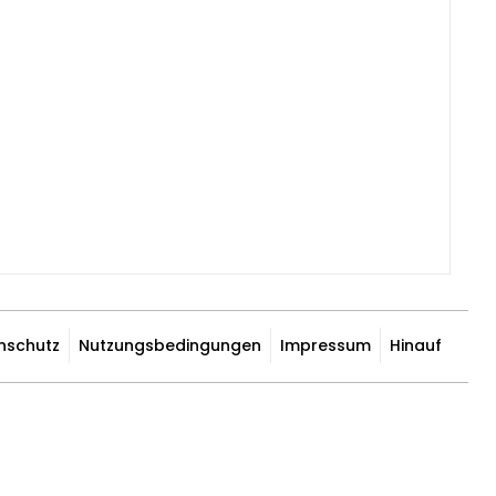
nschutz
Nutzungsbedingungen
Impressum
Hinauf