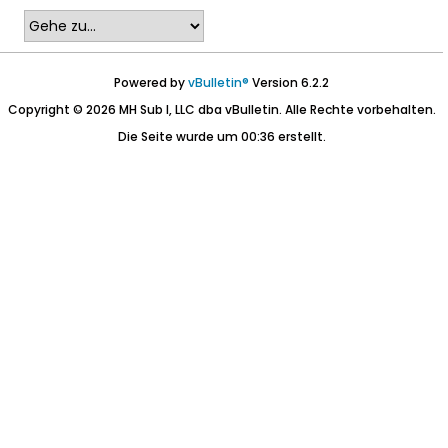
Powered by
vBulletin®
Version 6.2.2
Copyright © 2026 MH Sub I, LLC dba vBulletin. Alle Rechte vorbehalten.
Die Seite wurde um 00:36 erstellt.