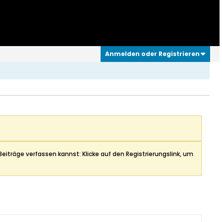
Anmelden oder Registrieren
Beiträge verfassen kannst: Klicke auf den Registrierungslink, um