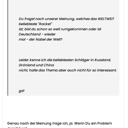
Du fragst nach unserer Meinung, welches das WELTWEIT
beliebteste "Racket"
ist; bist du schon so weit rumgekommen oder ist
Deutschland - wieder
mal - der Nabel der Welt?
Leider kenne ich die beliebtesten Schläger in Russland,
Grönland und China
nicht, halte das Thema aber auch nicht für so interessant.
gd!
Genau nach der Meinung frage ich, ja. Wenn Du ein Problem