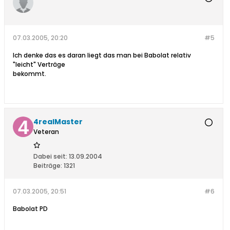
07.03.2005, 20:20
#5
Ich denke das es daran liegt das man bei Babolat relativ
"leicht" Verträge
bekommt.
4realMaster
Veteran
Dabei seit:
13.09.2004
Beiträge:
1321
07.03.2005, 20:51
#6
Babolat PD