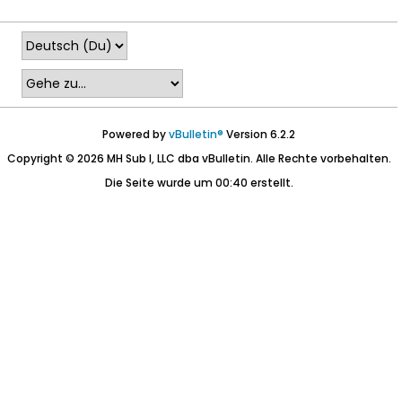
Powered by
vBulletin®
Version 6.2.2
Copyright © 2026 MH Sub I, LLC dba vBulletin. Alle Rechte vorbehalten.
Die Seite wurde um 00:40 erstellt.