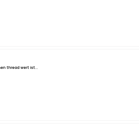
en thread wert ist...