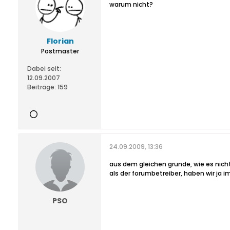
warum nicht?
Florian
Postmaster
Dabei seit:
12.09.2007
Beiträge:
159
24.09.2009, 13:36
aus dem gleichen grunde, wie es nicht
als der forumbetreiber, haben wir ja 
PSO