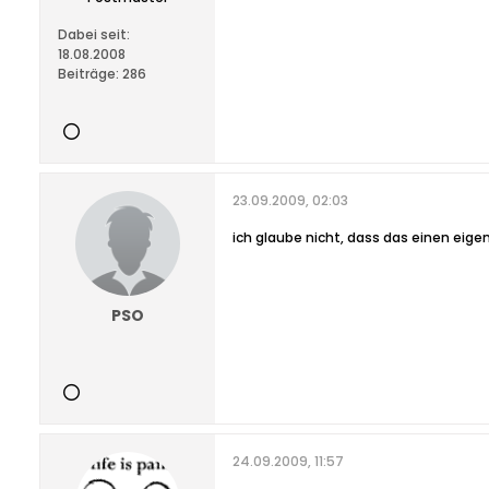
Dabei seit:
18.08.2008
Beiträge:
286
23.09.2009, 02:03
ich glaube nicht, dass das einen eigen
PSO
24.09.2009, 11:57