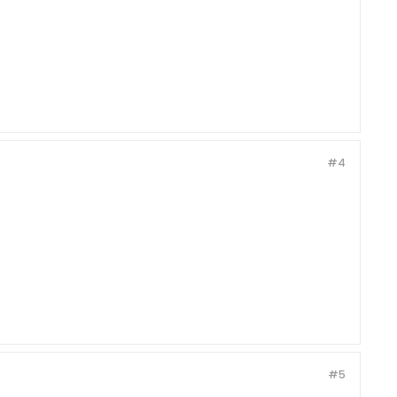
#4
#5