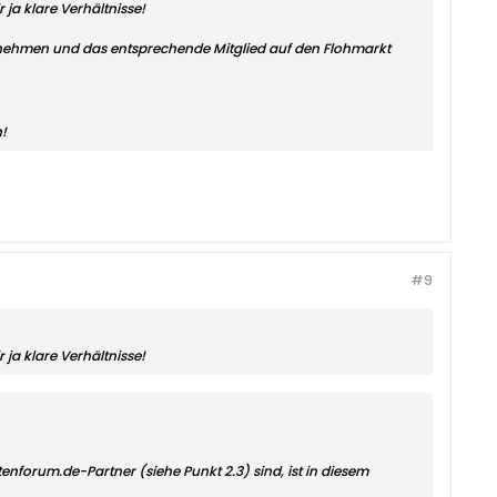
ja klare Verhältnisse!
nehmen und das entsprechende Mitglied auf den Flohmarkt
!
#9
ja klare Verhältnisse!
tenforum.de-Partner (siehe Punkt 2.3) sind, ist in diesem