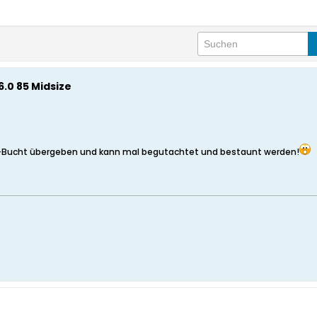
6.0 85 Midsize
r E-Bucht übergeben und kann mal begutachtet und bestaunt werden!