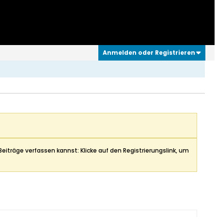
Anmelden oder Registrieren
Beiträge verfassen kannst: Klicke auf den Registrierungslink, um