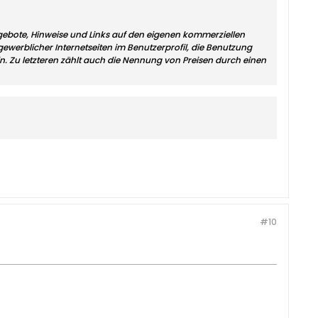
angebote, Hinweise und Links auf den eigenen kommerziellen
ewerblicher Internetseiten im Benutzerprofil, die Benutzung
. Zu letzteren zählt auch die Nennung von Preisen durch einen
#10