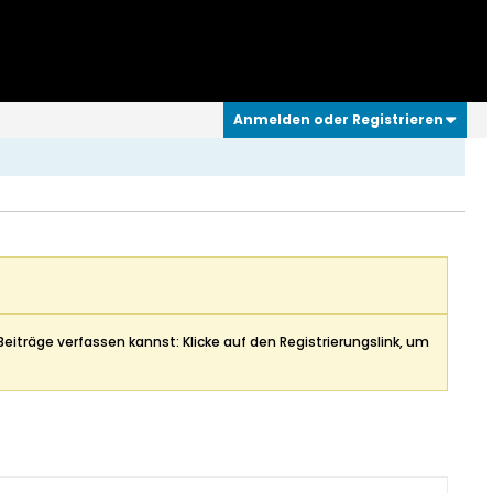
Anmelden oder Registrieren
Beiträge verfassen kannst: Klicke auf den Registrierungslink, um