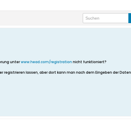
ierung unter
www.head.com/registration
nicht funktioniert?
r registrieren lassen, aber dort kann man nach dem Eingeben der Daten