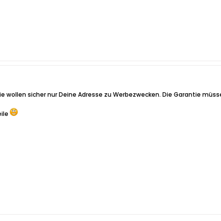
 Die wollen sicher nur Deine Adresse zu Werbezwecken. Die Garantie müss
eile