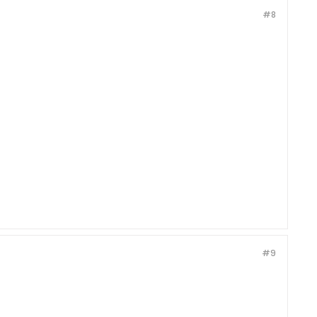
#8
#9