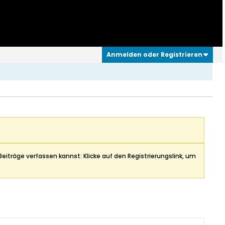
Anmelden oder Registrieren
Beiträge verfassen kannst: Klicke auf den Registrierungslink, um