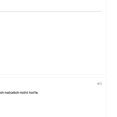
#3
ch natürlich nicht hoffe.