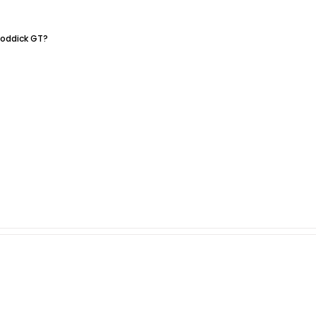
Roddick GT?