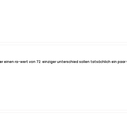
r einen ra-wert von 72. einziger unterschied sollen tatsächlich ein paar 