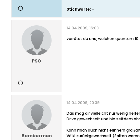
Stichworte:
-
14.04.2009, 16:03
verrätst du uns, welchen quantum 10 
PSO
14.04.2009, 20:39
Das mag dir vielleicht nur wenig hel
Drive gewechselt und bin seitdem abs
Kann mich auch nicht erinnern großar
Bomberman
Völkl zurückgewechselt (Saiten waren