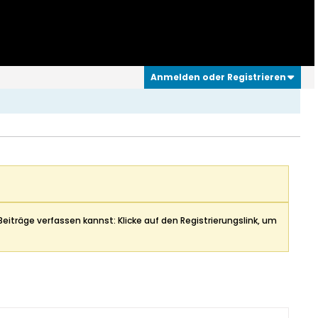
Anmelden oder Registrieren
Beiträge verfassen kannst: Klicke auf den Registrierungslink, um