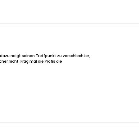
dazu neigt seinen Treffpunkt zu verschlechter,
er nicht. Frag mal die Profis die