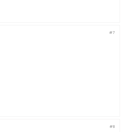
#7
#8