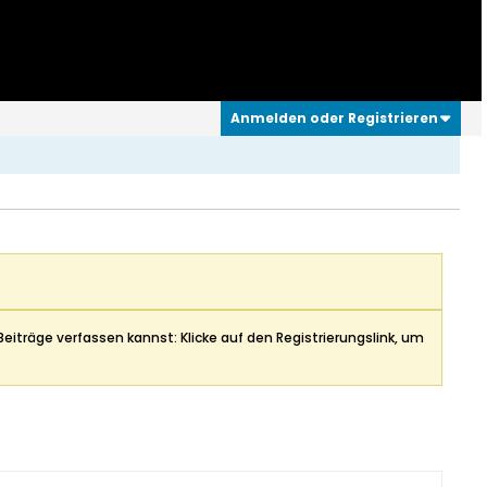
Anmelden oder Registrieren
Beiträge verfassen kannst: Klicke auf den Registrierungslink, um