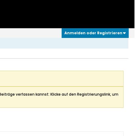
Anmelden oder Registrieren
Beiträge verfassen kannst: Klicke auf den Registrierungslink, um