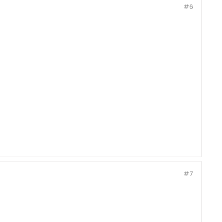
#6
#7