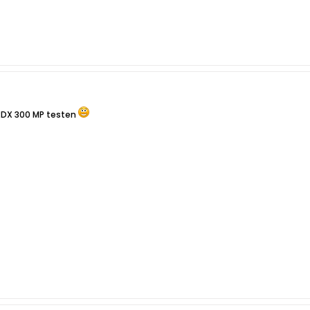
 RDX 300 MP testen