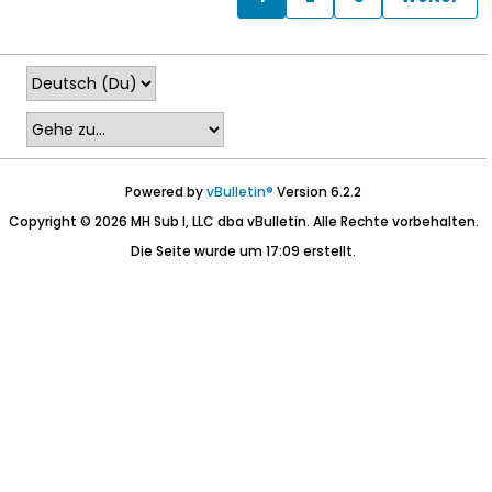
Powered by
vBulletin®
Version 6.2.2
Copyright © 2026 MH Sub I, LLC dba vBulletin. Alle Rechte vorbehalten.
Die Seite wurde um 17:09 erstellt.