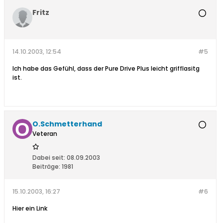
Fritz
14.10.2003, 12:54
#5
Ich habe das Gefühl, dass der Pure Drive Plus leicht grifflasitg
ist.
O.Schmetterhand
Veteran
Dabei seit:
08.09.2003
Beiträge:
1981
15.10.2003, 16:27
#6
Hier ein Link