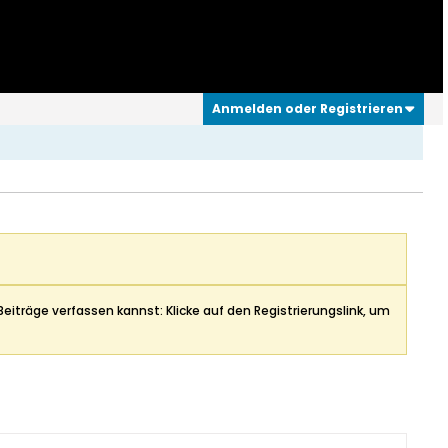
Anmelden oder Registrieren
Beiträge verfassen kannst: Klicke auf den Registrierungslink, um