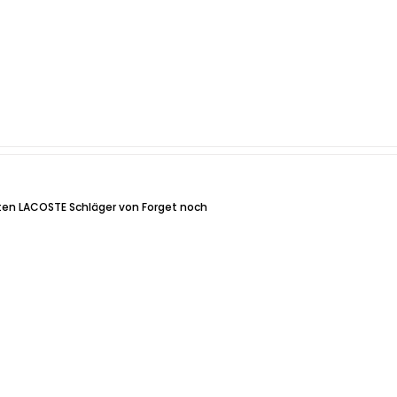
ten LACOSTE Schläger von Forget noch