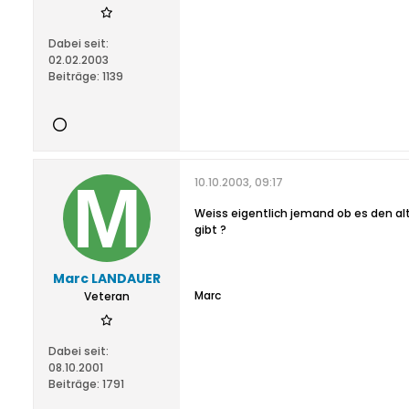
Dabei seit:
02.02.2003
Beiträge:
1139
10.10.2003, 09:17
Weiss eigentlich jemand ob es den al
gibt ?
Marc LANDAUER
Marc
Veteran
Dabei seit:
08.10.2001
Beiträge:
1791