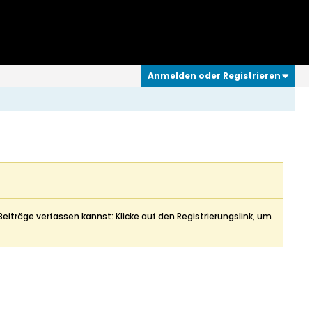
Anmelden oder Registrieren
Beiträge verfassen kannst: Klicke auf den Registrierungslink, um