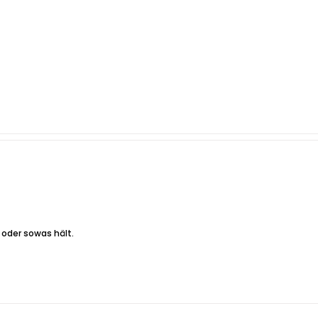
 oder sowas hält.