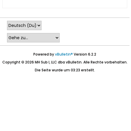
Powered by
vBulletin®
Version 6.2.2
Copyright © 2026 MH Sub I, LLC dba vBulletin. Alle Rechte vorbehalten.
Die Seite wurde um 03:23 erstellt.