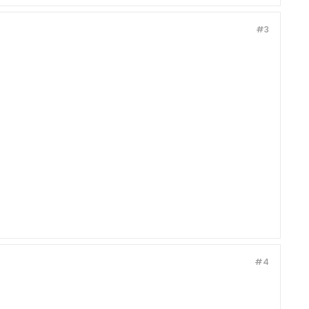
#3
#4