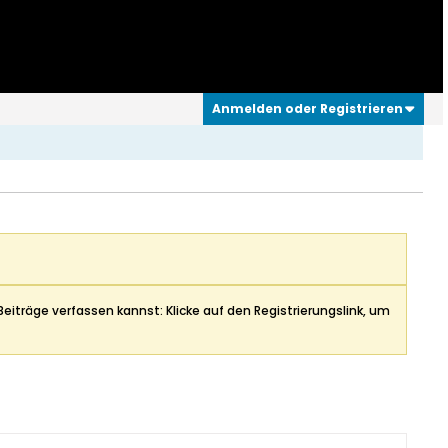
Anmelden oder Registrieren
Beiträge verfassen kannst: Klicke auf den Registrierungslink, um