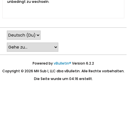
unbedingt zu wechseln.
Powered by
vBulletin®
Version 6.2.2
Copyright © 2026 MH Sub I, LLC dba vBulletin. Alle Rechte vorbehalten.
Die Seite wurde um 04:16 erstellt.