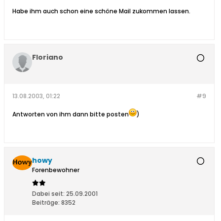
Habe ihm auch schon eine schöne Mail zukommen lassen.
Floriano
13.08.2003, 01:22
#9
Antworten von ihm dann bitte posten
)
howy
Forenbewohner
Dabei seit:
25.09.2001
Beiträge:
8352