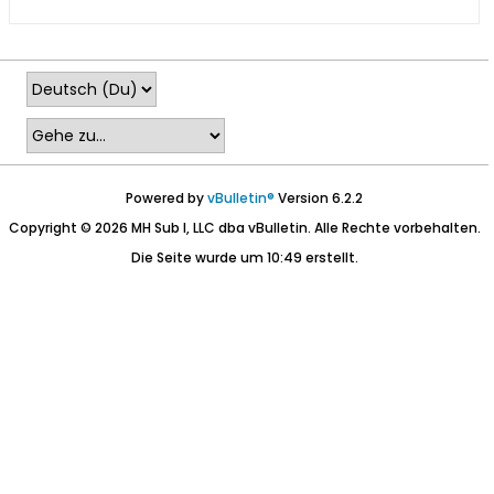
Powered by
vBulletin®
Version 6.2.2
Copyright © 2026 MH Sub I, LLC dba vBulletin. Alle Rechte vorbehalten.
Die Seite wurde um 10:49 erstellt.