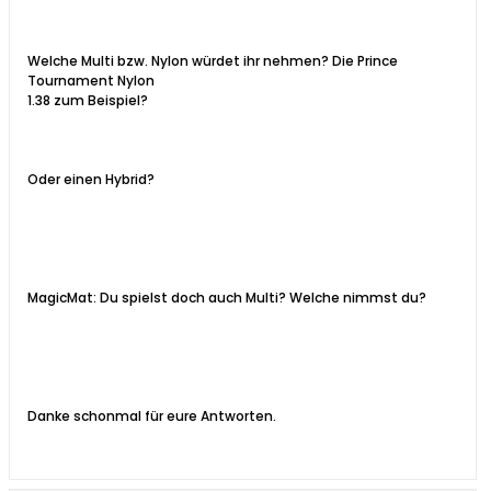
Welche Multi bzw. Nylon würdet ihr nehmen? Die Prince
Tournament Nylon
1.38 zum Beispiel?
Oder einen Hybrid?
MagicMat: Du spielst doch auch Multi? Welche nimmst du?
Danke schonmal für eure Antworten.