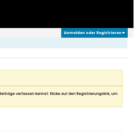
Anmelden oder Registrieren
Beiträge verfassen kannst: Klicke auf den Registrierungslink, um