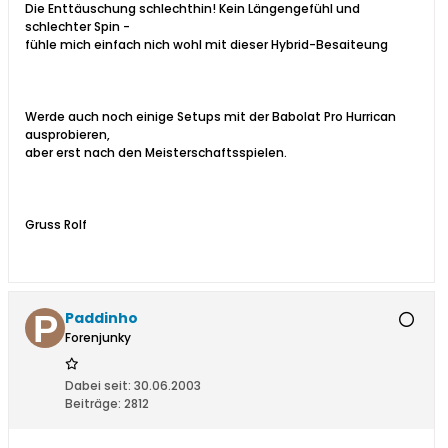
Die Enttäuschung schlechthin! Kein Längengefühl und
schlechter Spin -
fühle mich einfach nich wohl mit dieser Hybrid-Besaiteung
Werde auch noch einige Setups mit der Babolat Pro Hurrican
ausprobieren,
aber erst nach den Meisterschaftsspielen.
Gruss Rolf
Paddinho
Forenjunky
Dabei seit:
30.06.2003
Beiträge:
2812