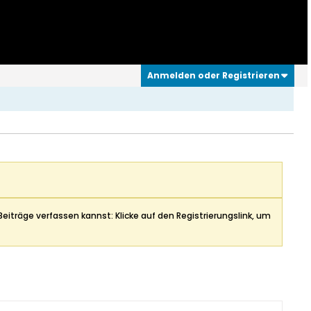
Anmelden oder Registrieren
Beiträge verfassen kannst: Klicke auf den Registrierungslink, um