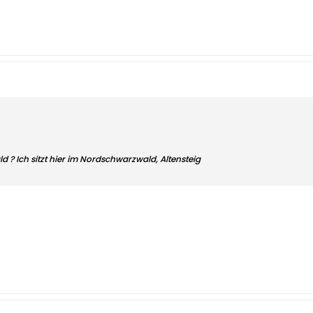
 ? Ich sitzt hier im Nordschwarzwald, Altensteig