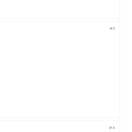
#3
#4