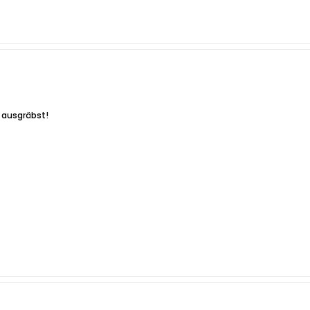
 ausgräbst!