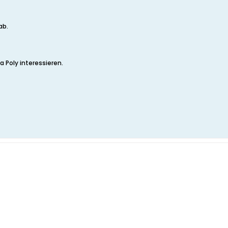
ab.
 Poly interessieren.