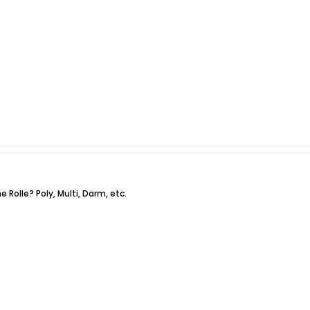
e Rolle? Poly, Multi, Darm, etc.