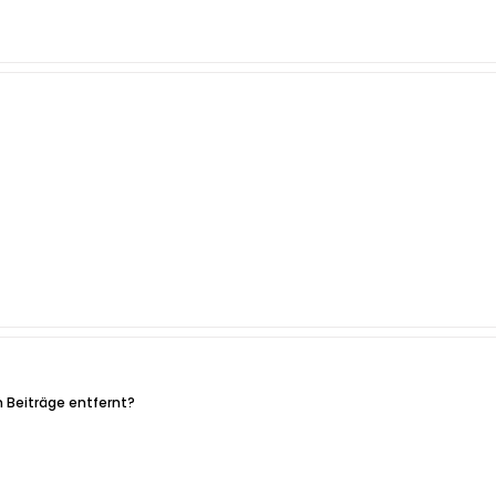
 Beiträge entfernt?