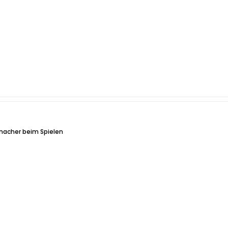
nacher beim Spielen