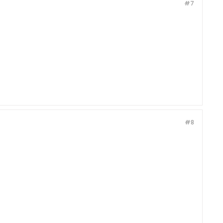
#7
#8